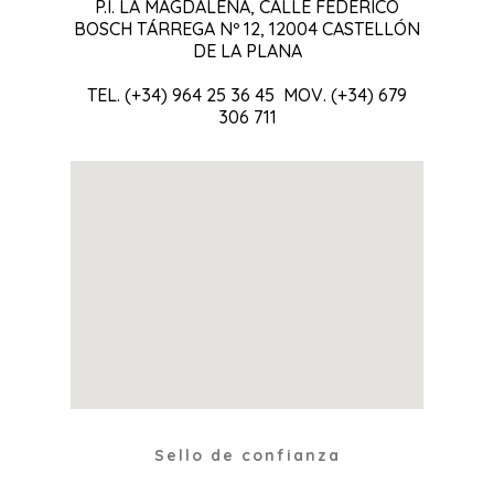
P.I. LA MAGDALENA, CALLE FEDERICO
BOSCH TÁRREGA Nº 12, 12004 CASTELLÓN
DE LA PLANA
TEL. (+34) 964 25 36 45 MOV. (+34) 679
306 711
Sello de confianza