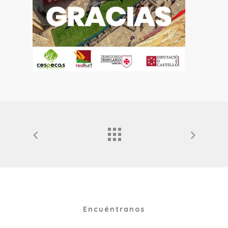
Encuéntranos